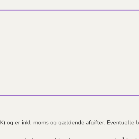
KK) og er inkl. moms og gældende afgifter. Eventuelle l