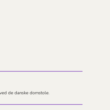
s ved de danske domstole.