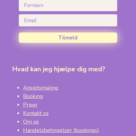
Fornavn
Email
Tilmeld
Hvad kan jeg hjælpe dig med?
Ansigtsmaling
Booking
Priser
Kontakt os
Om os
Handelsbetingelser (bookings)