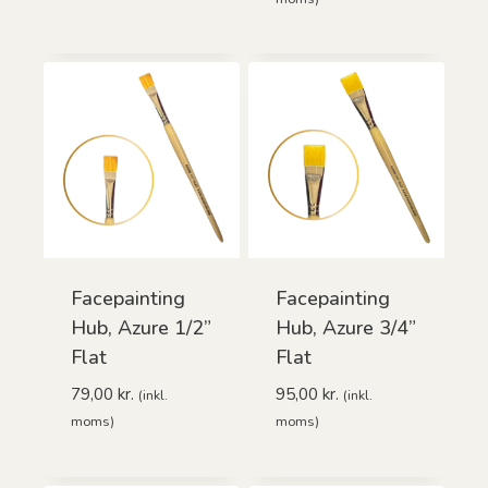
Facepainting
Facepainting
Hub, Azure 1/2”
Hub, Azure 3/4”
Flat
Flat
79,00
kr.
95,00
kr.
(inkl.
(inkl.
moms)
moms)