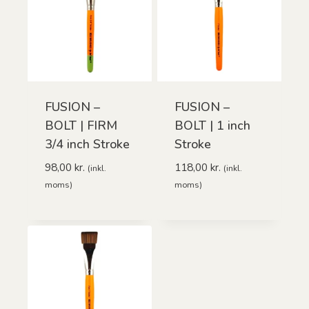
FUSION –
FUSION –
BOLT | FIRM
BOLT | 1 inch
3/4 inch Stroke
Stroke
98,00
kr.
118,00
kr.
(inkl.
(inkl.
moms)
moms)