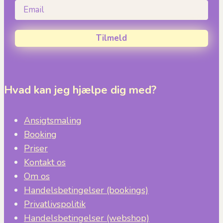
Email
Tilmeld
Hvad kan jeg hjælpe dig med?
Ansigtsmaling
Booking
Priser
Kontakt os
Om os
Handelsbetingelser (bookings)
Privatlivspolitik
Handelsbetingelser (webshop)