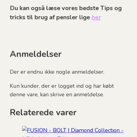
Du kan også læse vores bedste Tips og
tricks til brug af pensler lige
her
Anmeldelser
Der er endnu ikke nogle anmeldelser.
Kun kunder, der er logget ind og har købt
denne vare, kan skrive en anmeldelse.
Relaterede varer