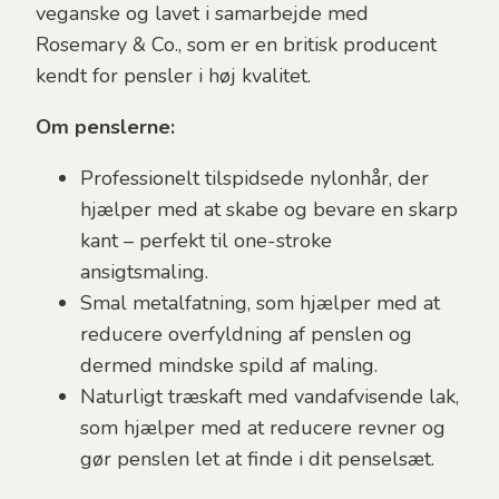
veganske og lavet i samarbejde med
Rosemary & Co., som er en britisk producent
kendt for pensler i høj kvalitet.
Om penslerne:
Professionelt tilspidsede nylonhår, der
hjælper med at skabe og bevare en skarp
kant – perfekt til one-stroke
ansigtsmaling.
Smal metalfatning, som hjælper med at
reducere overfyldning af penslen og
dermed mindske spild af maling.
Naturligt træskaft med vandafvisende lak,
som hjælper med at reducere revner og
gør penslen let at finde i dit penselsæt.