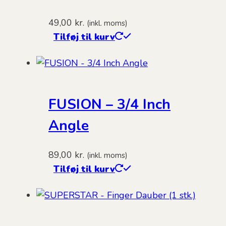
49,00
kr.
(inkl. moms)
Tilføj til kurv
FUSION – 3/4 Inch
Angle
89,00
kr.
(inkl. moms)
Tilføj til kurv