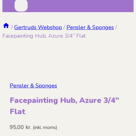
/
Gertruds Webshop
/
Pensler & Sponges
/
Facepainting Hub, Azure 3/4” Flat
Pensler & Sponges
Facepainting Hub, Azure 3/4”
Flat
95,00
kr.
(inkl. moms)