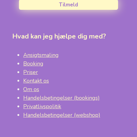
Tilmeld
Hvad kan jeg hjælpe dig med?
Ansigtsmaling
Booking
Priser
Kontakt os
Om os
Handelsbetingelser (bookings)
Privatlivspolitik
Handelsbetingelser (webshop)