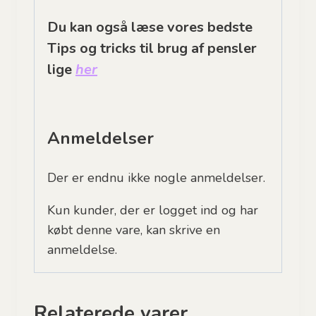
Du kan også læse vores bedste
Tips og tricks til brug af pensler
lige
her
Anmeldelser
Der er endnu ikke nogle anmeldelser.
Kun kunder, der er logget ind og har
købt denne vare, kan skrive en
anmeldelse.
Relaterede varer