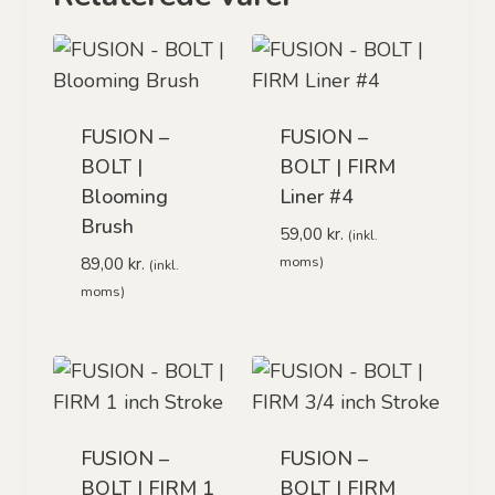
FUSION –
FUSION –
BOLT |
BOLT | FIRM
Blooming
Liner #4
Brush
59,00
kr.
(inkl.
89,00
kr.
moms)
(inkl.
moms)
FUSION –
FUSION –
BOLT | FIRM 1
BOLT | FIRM