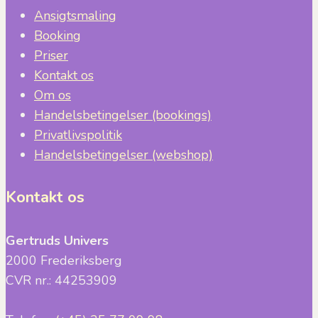
Ansigtsmaling
Booking
Priser
Kontakt os
Om os
Handelsbetingelser (bookings)
Privatlivspolitik
Handelsbetingelser (webshop)
Kontakt os
Gertruds Univers
2000 Frederiksberg
CVR nr.: 44253909