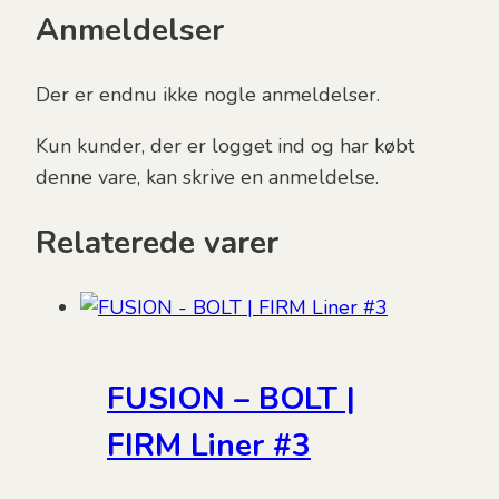
Anmeldelser
Der er endnu ikke nogle anmeldelser.
Kun kunder, der er logget ind og har købt
denne vare, kan skrive en anmeldelse.
Relaterede varer
FUSION – BOLT |
FIRM Liner #3