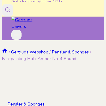
Gratis fragt ved køb over 499 kr.
/
Gertruds Webshop
/
Pensler & Sponges
/
Facepainting Hub, Amber No. 4 Round
Pensler & Sponges