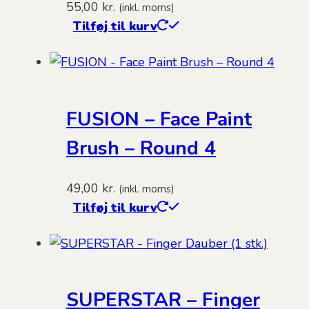
55,00
kr.
(inkl. moms)
Tilføj til kurv
FUSION – Face Paint
Brush – Round 4
49,00
kr.
(inkl. moms)
Tilføj til kurv
SUPERSTAR – Finger