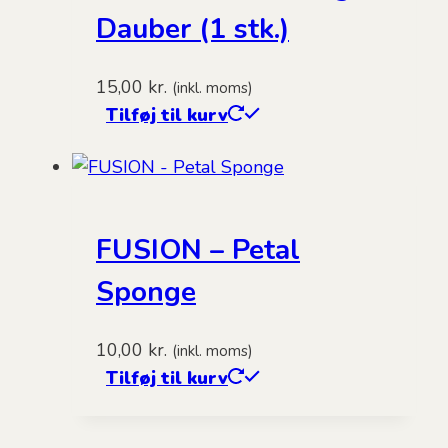
Dauber (1 stk.)
15,00
kr.
(inkl. moms)
Tilføj til kurv
FUSION – Petal
Sponge
10,00
kr.
(inkl. moms)
Tilføj til kurv