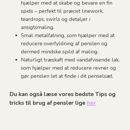
hjælper med at skabe og bevare en fin
spids – perfekt til præcist linework,
teardrops, swirls og detaljer i
ansigtsmaling.
Smal metalfatning, som hjælper med at
reducere overfyldning af penslen og
dermed mindske spild af maling.
Naturligt træskaft med vandafvisende lak,
som hjælper med at reducere revner og
gør penslen let at finde i dit penselsæt.
Du kan også læse vores bedste Tips og
tricks til brug af pensler lige
her