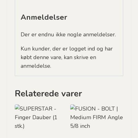
Anmeldelser
Der er endnu ikke nogle anmeldelser.
Kun kunder, der er logget ind og har
købt denne vare, kan skrive en
anmeldelse.
Relaterede varer