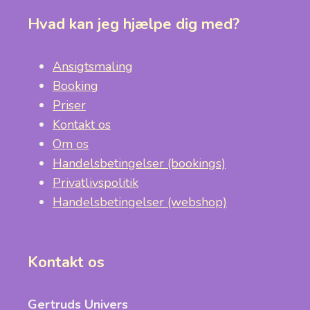
Hvad kan jeg hjælpe dig med?
Ansigtsmaling
Booking
Priser
Kontakt os
Om os
Handelsbetingelser (bookings)
Privatlivspolitik
Handelsbetingelser (webshop)
Kontakt os
Gertruds Univers