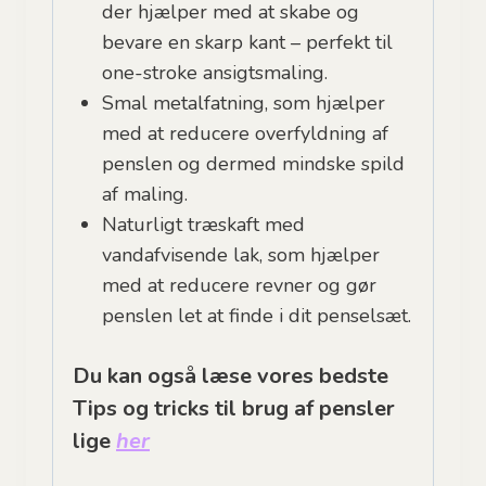
der hjælper med at skabe og
bevare en skarp kant – perfekt til
one-stroke ansigtsmaling.
Smal metalfatning, som hjælper
med at reducere overfyldning af
penslen og dermed mindske spild
af maling.
Naturligt træskaft med
vandafvisende lak, som hjælper
med at reducere revner og gør
penslen let at finde i dit penselsæt.
Du kan også læse vores bedste
Tips og tricks til brug af pensler
lige
her