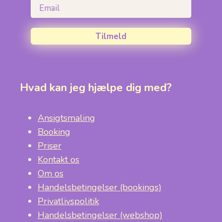
Email
Tilmeld
Hvad kan jeg hjælpe dig med?
Ansigtsmaling
Booking
Priser
Kontakt os
Om os
Handelsbetingelser (bookings)
Privatlivspolitik
Handelsbetingelser (webshop)