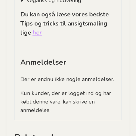
✔ Vegansk og hudvenlig
Du kan også læse vores bedste
Tips og tricks til ansigtsmaling
lige
her
Anmeldelser
Der er endnu ikke nogle anmeldelser.
Kun kunder, der er logget ind og har
købt denne vare, kan skrive en
anmeldelse.