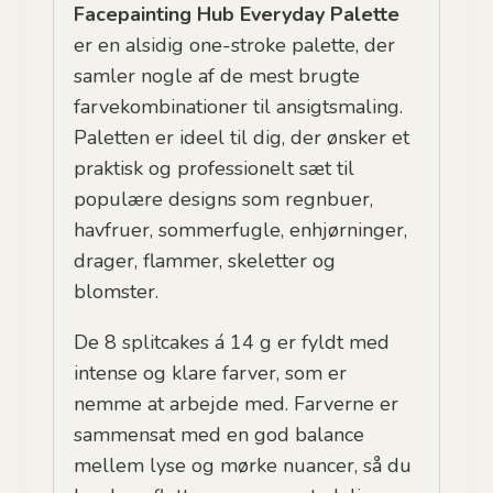
Facepainting Hub Everyday Palette
er en alsidig one-stroke palette, der
samler nogle af de mest brugte
farvekombinationer til ansigtsmaling.
Paletten er ideel til dig, der ønsker et
praktisk og professionelt sæt til
populære designs som regnbuer,
havfruer, sommerfugle, enhjørninger,
drager, flammer, skeletter og
blomster.
De 8 splitcakes á 14 g er fyldt med
intense og klare farver, som er
nemme at arbejde med. Farverne er
sammensat med en god balance
mellem lyse og mørke nuancer, så du