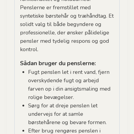
Penslerne er fremstillet med
syntetiske børstehår og træhåndtag. Et
solidt valg til både begyndere og
professionelle, der ønsker pålidelige
pensler med tydelig respons og god
kontrol.
Sådan bruger du penslerne:
Fugt penslen let i rent vand, fjern
overskydende fugt og arbejd
farven op i din ansigtsmaling med
rolige bevægelser.
Sørg for at dreje penslen let
undervejs for at samle
børstehårene og bevare formen.
Efter brug rengøres penslen i