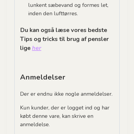
lunkent sæbevand og formes let,
inden den lufttørres.
Du kan også læse vores bedste
Tips og tricks til brug af pensler
lige
her
Anmeldelser
Der er endnu ikke nogle anmeldelser.
Kun kunder, der er logget ind og har
købt denne vare, kan skrive en
anmeldelse.