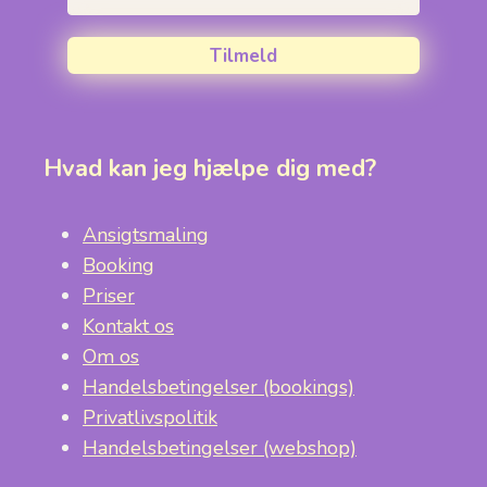
Tilmeld
Hvad kan jeg hjælpe dig med?
Ansigtsmaling
Booking
Priser
Kontakt os
Om os
Handelsbetingelser (bookings)
Privatlivspolitik
Handelsbetingelser (webshop)