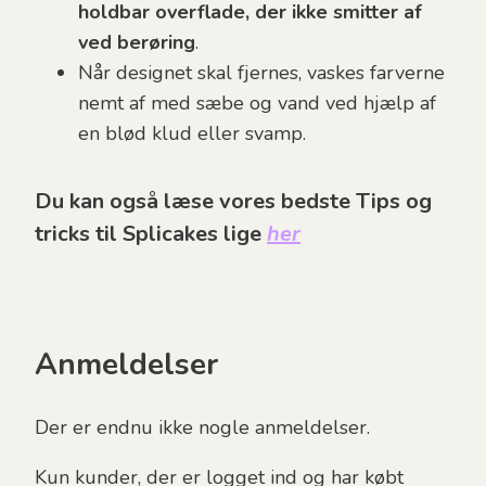
holdbar overflade, der ikke smitter af
ved berøring
.
Når designet skal fjernes, vaskes farverne
nemt af med sæbe og vand ved hjælp af
en blød klud eller svamp.
Du kan også læse vores bedste Tips og
tricks til Splicakes lige
her
Anmeldelser
Der er endnu ikke nogle anmeldelser.
Kun kunder, der er logget ind og har købt