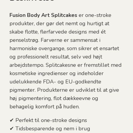
Fusion Body Art Splitcakes
er one-stroke
produkter, der gør det nemt og hurtigt at
skabe flotte, flerfarvede designs med ét
penselstrøg. Farverne er sammensat i
harmoniske overgange, som sikrer et ensartet
og professionelt resultat, selv ved højt
arbejdstempo.
Splitcakesne er fremstillet med
kosmetiske ingredienser og indeholder
udelukkende FDA- og EU-godkendte
pigmenter. Produkterne er udviklet til at give
høj pigmentering, flot dækkeevne og
behagelig komfort på huden.
✔ Perfekt til one-stroke designs
✔ Tidsbesparende og nem i brug