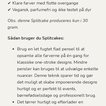
✔ Klare farver med flotte overgange
✔ Vegansk, parfumefri og ikke testet på dyr
Obs. denne Splitcake produceres kun i 30
gram.
Sådan bruger du Splitcakes:
Brug en let fugtet flad pensel til at
opsamle alle farverne på én gang for
klassiske one-stroke designs. Mindre
pensler kan bruges til at udvælge enkelte
nuancer.
Denne teknik sparer tid og gør
det muligt at skabe imponerende designs
hurtigt og er perfekt til events,
børnefødselsdage og professionelt brug.
Det tørrer hurtigt og efterlader en