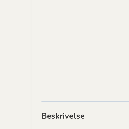
Beskrivelse