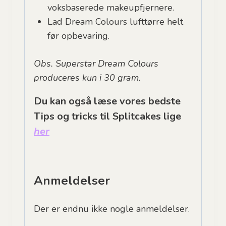
voksbaserede makeupfjernere.
Lad Dream Colours lufttørre helt
før opbevaring.
Obs. Superstar Dream Colours
produceres kun i 30 gram.
Du kan også læse vores bedste
Tips og tricks til Splitcakes lige
her
Anmeldelser
Der er endnu ikke nogle anmeldelser.