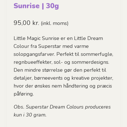
Sunrise | 30g
95,00
kr.
(inkl. moms)
Little Magic Sunrise er en Little Dream
Colour fra Superstar med varme
solopgangsfarver.
Perfekt til sommerfugle,
regnbueeffekter, sol- og sommerdesigns.
Den mindre størrelse gør den perfekt til
detaljer, børneevents og kreative projekter,
hvor der ønskes nem håndtering og præcis
påføring.
Obs. Superstar Dream Colours produceres
kun i 30 gram.