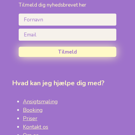
Tilmeld dig nyhedsbrevet her
Fornavn
Email
Tilmeld
Hvad kan jeg hjælpe dig med?
Ansigtsmaling
Booking
Priser
Kontakt os