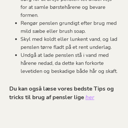
for at samle børstehårene og bevare
formen.
Rengør penslen grundigt efter brug med
mild sæbe eller brush soap.
Skyl med koldt eller lunkent vand, og lad
penslen tørre fladt på et rent underlag.
Undgå at lade penslen stå i vand med
hårene nedad, da dette kan forkorte
levetiden og beskadige både hår og skaft.
Du kan også læse vores bedste Tips og
tricks til brug af pensler lige
her