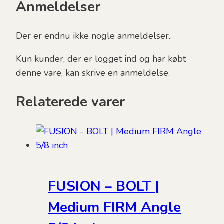
Anmeldelser
Der er endnu ikke nogle anmeldelser.
Kun kunder, der er logget ind og har købt
denne vare, kan skrive en anmeldelse.
Relaterede varer
FUSION – BOLT |
Medium FIRM Angle