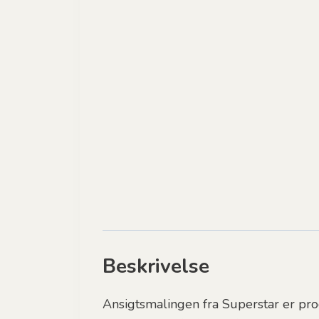
Beskrivelse
Ansigtsmalingen fra Superstar er pro