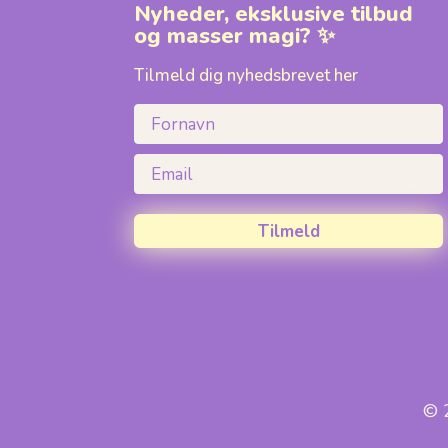
Nyheder, eksklusive tilbud
og masser magi? ✨
Tilmeld dig nyhedsbrevet her
Fornavn
Email
Tilmeld
© 