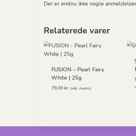
Der er endnu ikke nogle anmeldelser
Relaterede varer
FUSION – Pearl Fairy
White | 25g
79,00
kr.
(inkl. moms)