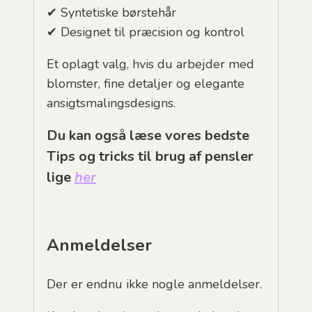
✔ Syntetiske børstehår
✔ Designet til præcision og kontrol
Et oplagt valg, hvis du arbejder med
blomster, fine detaljer og elegante
ansigtsmalingsdesigns.
Du kan også læse vores bedste
Tips og tricks til brug af pensler
lige
her
Anmeldelser
Der er endnu ikke nogle anmeldelser.