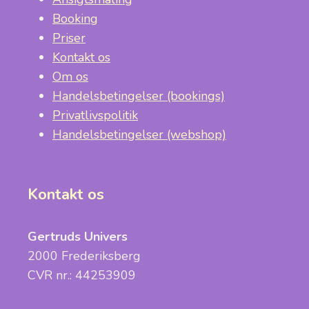
Booking
Priser
Kontakt os
Om os
Handelsbetingelser (bookings)
Privatlivspolitik
Handelsbetingelser (webshop)
Kontakt os
Gertruds Univers
2000 Frederiksberg
CVR nr.: 44253909